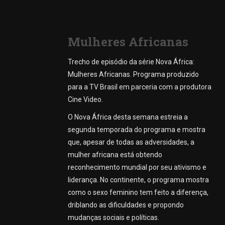
Mulheres Africanas
Trecho de episódio da série Nova África:
Mulheres Africanas. Programa produzido
para a TV Brasil em parceria com a produtora
Cine Video.
O Nova África desta semana estreia a
segunda temporada do programa e mostra
que, apesar de todas as adversidades, a
mulher africana está obtendo
reconhecimento mundial por seu ativismo e
liderança. No continente, o programa mostra
como o sexo feminino tem feito a diferença,
driblando as dificuldades e propondo
mudanças sociais e políticas.