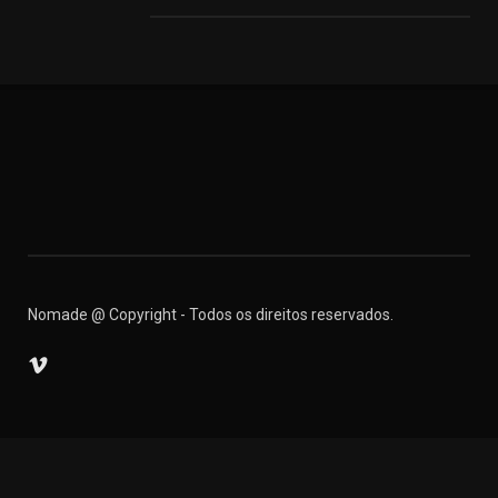
Nomade @ Copyright - Todos os direitos reservados.