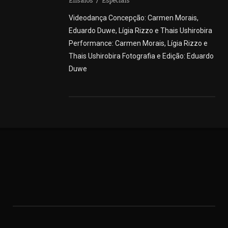
Ensaios
Especiais
Videodança Concepção: Carmen Morais,
Eduardo Duwe, Lígia Rizzo e Thais Ushirobira
Performance: Carmen Morais, Lígia Rizzo e
Thais Ushirobira Fotografia e Edição: Eduardo
Duwe